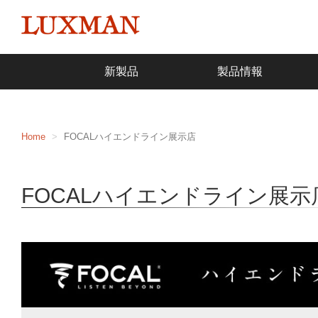
新製品
製品情報
Home
FOCALハイエンドライン展示店
FOCALハイエンドライン展示