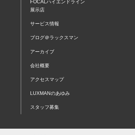
FOCALハイエンドライン
展示店
サービス情報
ブログ＠ラックスマン
アーカイブ
会社概要
アクセスマップ
LUXMANのあゆみ
スタッフ募集