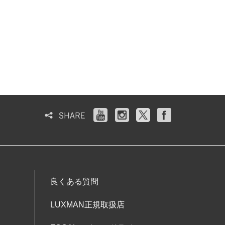
良くある質問
LUXMAN正規取扱店