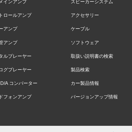
メインアンプ
スピーカーシステム
トロールアンプ
アクセサリー
ーアンプ
ケーブル
管アンプ
ソフトウェア
タルプレーヤー
取扱い説明書の検索
ログプレーヤー
製品検索
 D/A コンバーター
カー製品情報
ドフォンアンプ
バージョンアップ情報