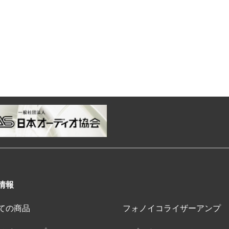
情報
ての商品
フォノイコライザーアンプ