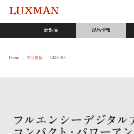
新製品
製品情報
Home
製品情報
CMX-400