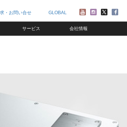
求・お問い合せ
GLOBAL
サービス
会社情報