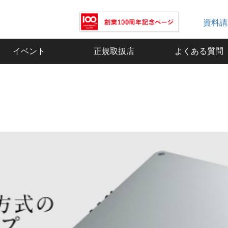
資料請
イベント
正規取扱店
よくある質問