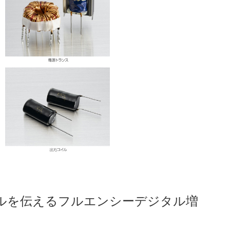
ルを伝えるフルエンシーデジタル増