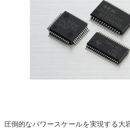
圧倒的なパワースケールを実現する大