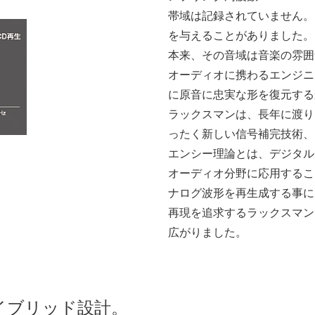
帯域は記録されていません。
を与えることがありました。
本来、その音域は音楽の雰囲
オーディオに携わるエンジニ
に原音に忠実な形を復元する
ラックスマンは、長年に渡り
ったく新しい信号補完技術、
エンシー理論とは、デジタル
オーディオ分野に応用するこ
ナログ波形を再生成する事に
再現を追求するラックスマン
広がりました。
イブリッド設計。