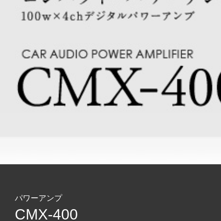
パワーアンプ
CMX-400