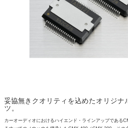
妥協無きクオリティを込めたオリジナ
ツ。
カーオーディオにおけるハイエンド・ラインアップであるC