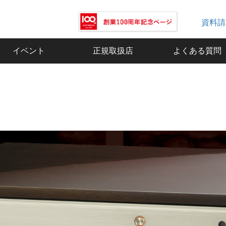
資料請
イベント
正規取扱店
よくある質問