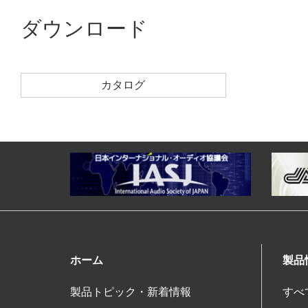
ダウンロード
カタログ
ホーム
製品
製品トピック・新着情報
すべ