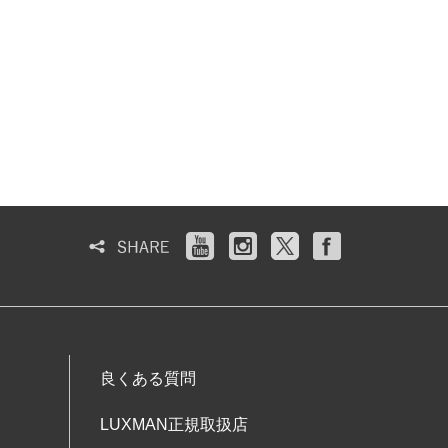
良くある質問
LUXMAN正規取扱店