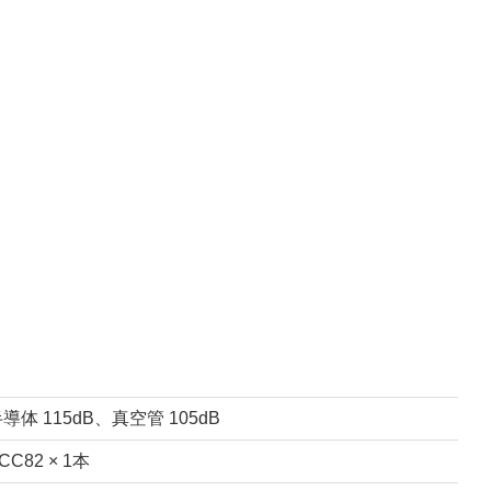
導体 115dB、真空管 105dB
CC82 × 1本