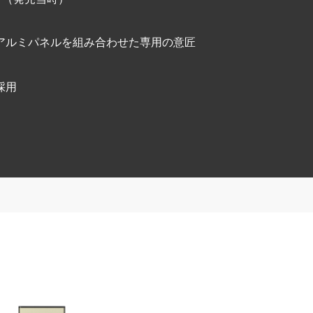
アルミパネルを組み合わせた専用の意匠
採用