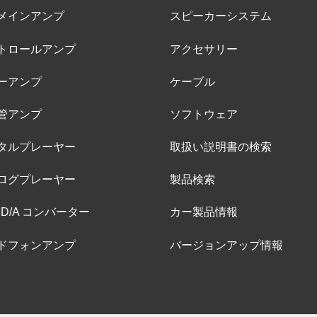
メインアンプ
スピーカーシステム
トロールアンプ
アクセサリー
ーアンプ
ケーブル
管アンプ
ソフトウェア
タルプレーヤー
取扱い説明書の検索
ログプレーヤー
製品検索
 D/A コンバーター
カー製品情報
ドフォンアンプ
バージョンアップ情報