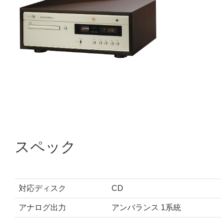
スペック
対応ディスク
CD
アナログ出力
アンバランス 1系統