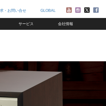
求・お問い合せ
GLOBAL
サービス
会社情報