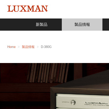
新製品
製品情報
Home
製品情報
D-380G