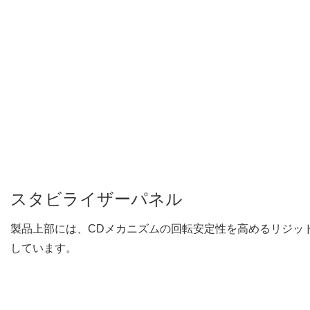
スタビライザーパネル
製品上部には、CDメカニズムの回転安定性を高めるリジッ
しています。