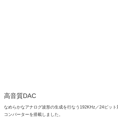
高音質DAC
なめらかなアナログ波形の生成を行なう192KHz／24ビッ
コンバーターを搭載しました。