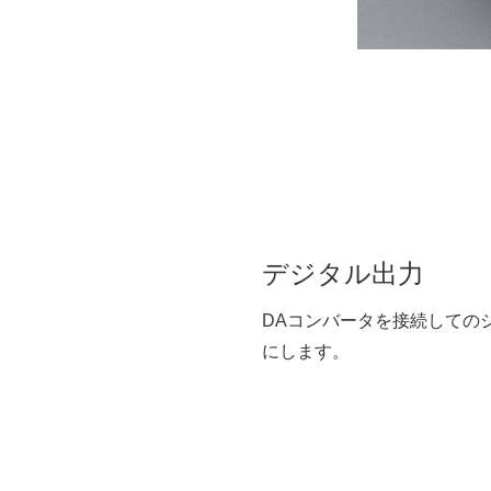
デジタル出力
DAコンバータを接続しての
にします。