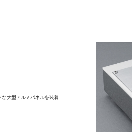
ドな大型アルミパネルを装着