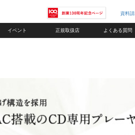
資料請
イベント
正規取扱店
よくある質問