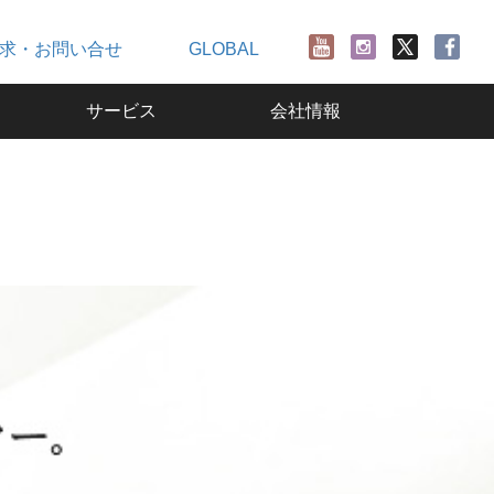
求・お問い合せ
GLOBAL
サービス
会社情報