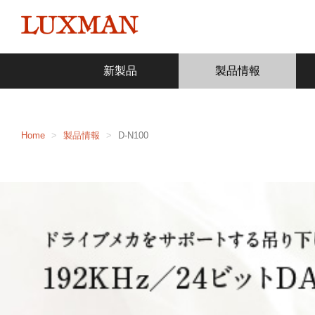
新製品
製品情報
Home
製品情報
D-N100