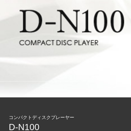
コンパクトディスクプレーヤー
D-N100