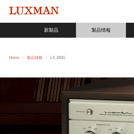
新製品
製品情報
Home
製品情報
LX-380G