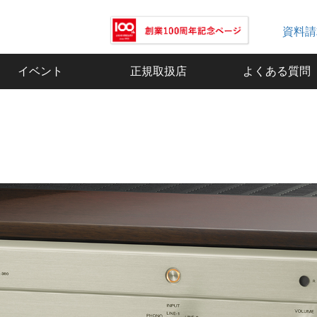
資料請
イベント
正規取扱店
よくある質問