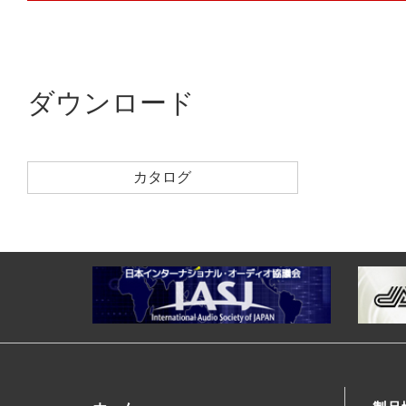
ダウンロード
カタログ