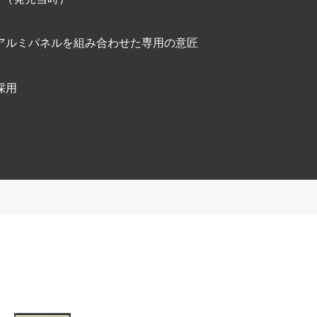
アルミパネルを組み合わせた専用の意匠
採用