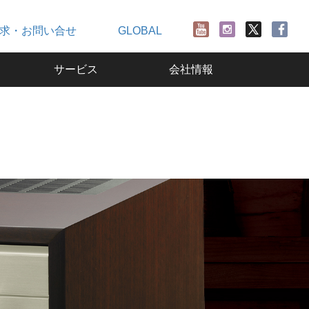
求・お問い合せ
GLOBAL
サービス
会社情報