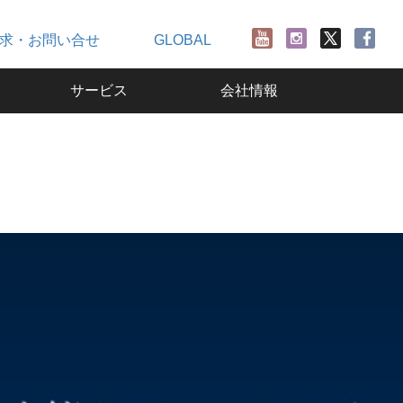
求・お問い合せ
GLOBAL
サービス
会社情報