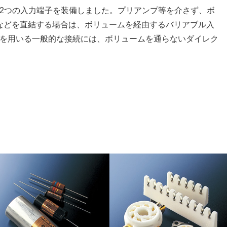
2つの入力端子を装備しました。プリアンプ等を介さず、ボ
などを直結する場合は、ボリュームを経由するバリアブル入
を用いる一般的な接続には、ボリュームを通らないダイレク