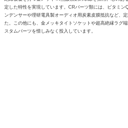
定した特性を実現しています。CRパーツ類には、ビタミン
ンデンサーや理研電具製オーディオ用炭素皮膜抵抗など、定
た。この他にも、金メッキタイトソケットや超高絶縁ラグ端
スタムパーツを惜しみなく投入しています。