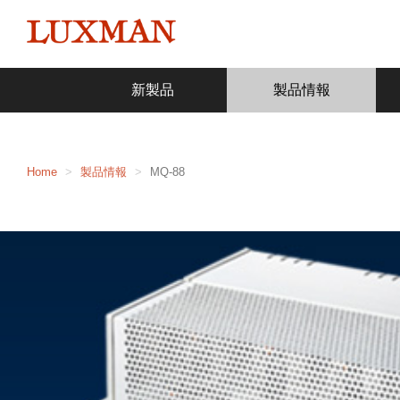
新製品
製品情報
Home
製品情報
MQ-88