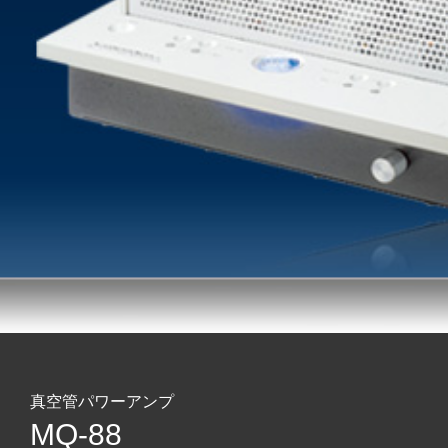
真空管パワーアンプ
MQ-88