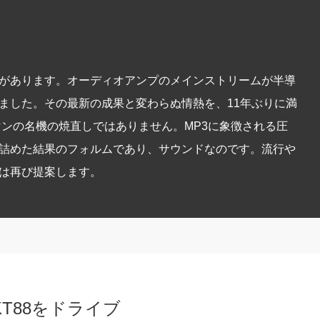
があります。オーディオアンプのメインストリームが半導
ました。その最新の成果と変わらぬ情熱を、11年ぶりに満
クスマンの名機の焼直しではありません。MP3に象徴される圧
詰めた結果のフォルムであり、サウンドなのです。流行や
は再び提案します。
T88をドライブ