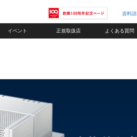
資料請
イベント
正規取扱店
よくある質問