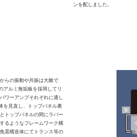
ンを配しました。
からの振動や共振は大敵で
極厚のアルミ無垢板を採用してリ
パワーアンプそれぞれに適し
筐体を見直し、トップパネル裏
とトップパネルの間にラバー
するようなフレームワーク構
た免震構造体にてトランス等の