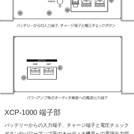
XCP-1000 端子部
バッテリーからの入力端子、チャージ端子と電圧チェック
ボタンやパワーアンプ等のオーディオ機器への電源出力端