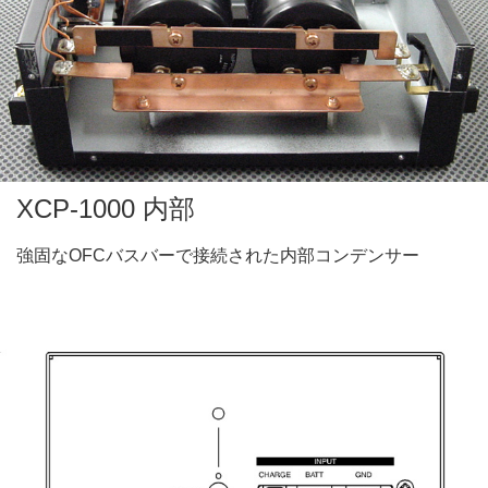
XCP-1000 内部
強固なOFCバスバーで接続された内部コンデンサー