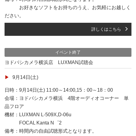
お好きなソフトをお持ちのうえ、お気軽にお越しく
ださい。
詳しくはこちら
イベント終了
ヨドバシカメラ横浜店 LUXMAN試聴会
9月14日(土)
日時：9月14日(土) 11:00～14:00,15：00～18：00
会場：ヨドバシカメラ横浜 4階オーディオコーナー 単
品フロア
機材：LUXMAN L-509X,D-06u
FOCAL Kanta N゜2
備考：時間内の自由試聴形式となります。