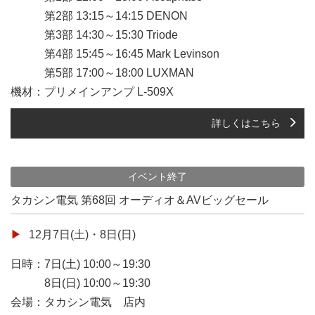
第2部 13:15～14:15 DENON
第3部 14:30～15:30 Triode
第4部 15:45～16:45 Mark Levinson
第5部 17:00～18:00 LUXMAN
機材：プリメインアンプ L-509X
詳しくはこちら
イベント終了
タカシン電気 第68回 オーディオ＆AVビッグセール
12月7日(土)・8日(日)
日時：7日(土) 10:00～19:30
8日(日) 10:00～19:30
会場：タカシン電気 店内