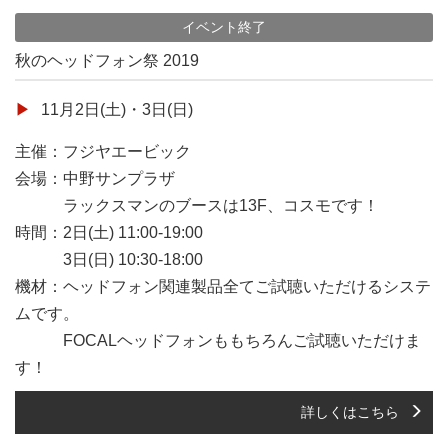
イベント終了
秋のヘッドフォン祭 2019
11月2日(土)・3日(日)
主催：フジヤエービック
会場：中野サンプラザ
ラックスマンのブースは13F、コスモです！
時間：2日(土) 11:00-19:00
3日(日) 10:30-18:00
機材：ヘッドフォン関連製品全てご試聴いただけるシステ
ムです。
FOCALヘッドフォンももちろんご試聴いただけま
す！
詳しくはこちら