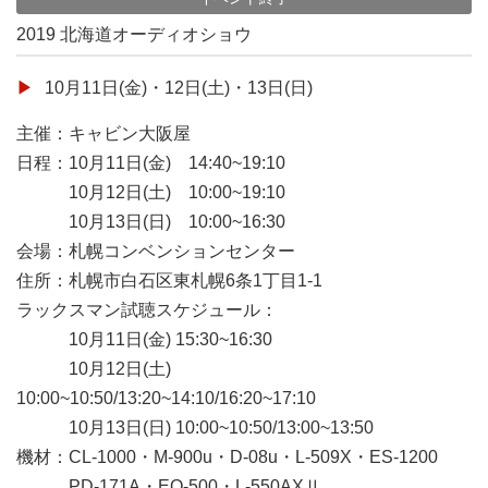
2019 北海道オーディオショウ
10月11日(金)・12日(土)・13日(日)
主催：キャビン大阪屋
日程：10月11日(金) 14:40~19:10
10月12日(土) 10:00~19:10
10月13日(日) 10:00~16:30
会場：札幌コンベンションセンター
住所：札幌市白石区東札幌6条1丁目1-1
ラックスマン試聴スケジュール：
10月11日(金) 15:30~16:30
10月12日(土)
10:00~10:50/13:20~14:10/16:20~17:10
10月13日(日) 10:00~10:50/13:00~13:50
機材：CL-1000・M-900u・D-08u・L-509X・ES-1200
PD-171A・EQ-500・L-550AXⅡ