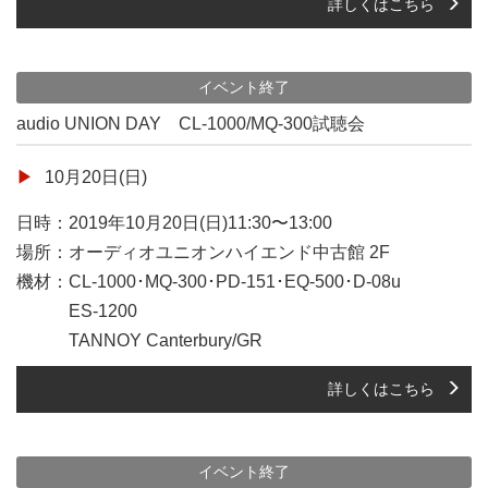
詳しくはこちら
イベント終了
audio UNION DAY CL-1000/MQ-300試聴会
10月20日(日)
日時：2019年10月20日(日)11:30〜13:00
場所：オーディオユニオンハイエンド中古館 2F
機材：CL-1000･MQ-300･PD-151･EQ-500･D-08u
ES-1200
TANNOY Canterbury/GR
詳しくはこちら
イベント終了