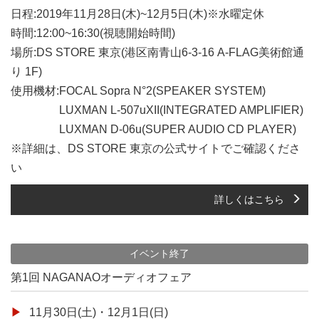
日程:2019年11月28日(木)~12月5日(木)※水曜定休
時間:12:00~16:30(視聴開始時間)
場所:DS STORE 東京(港区南青山6-3-16 A-FLAG美術館通
り 1F)
使用機材:FOCAL Sopra N°2(SPEAKER SYSTEM)
LUXMAN L-507uXII(INTEGRATED AMPLIFIER)
LUXMAN D-06u(SUPER AUDIO CD PLAYER)
※詳細は、DS STORE 東京の公式サイトでご確認くださ
い
詳しくはこちら
イベント終了
第1回 NAGANAOオーディオフェア
11月30日(土)・12月1日(日)