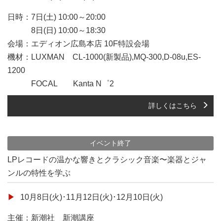
日時：7日(土) 10:00～20:00
8日(日) 10:00～18:30
会場：エディオン広島本店 10F特設会場
機材：LUXMAN CL-1000(新製品),MQ-300,D-08u,ES-
1200
FOCAL Kanta N゜2
詳しくはこちら
イベント終了
LPレコードの温かな響きとクラシック音楽〜楽器とジャ
ンルの特性を学ぶ
10月8日(火)･11月12日(火)･12月10日(火)
主催：新潮社 新潮講座