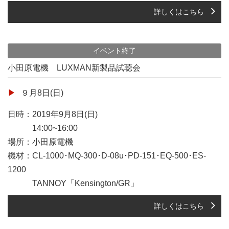
詳しくはこちら
イベント終了
小田原電機 LUXMAN新製品試聴会
９月8日(日)
日時：2019年9月8日(日)
14:00~16:00
場所：小田原電機
機材：CL-1000･MQ-300･D-08u･PD-151･EQ-500･ES-
1200
TANNOY「Kensington/GR」
詳しくはこちら