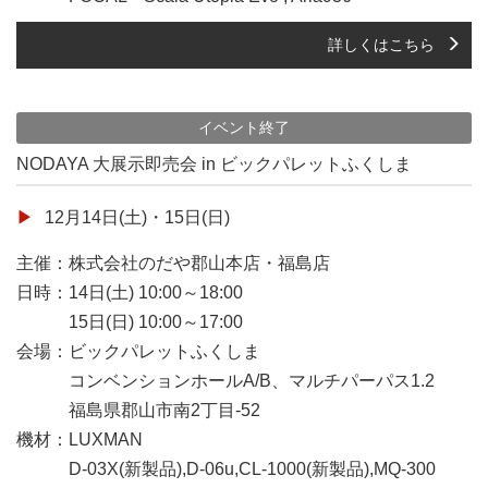
詳しくはこちら
イベント終了
NODAYA 大展示即売会 in ビックパレットふくしま
12月14日(土)・15日(日)
主催：株式会社のだや郡山本店・福島店
日時：14日(土) 10:00～18:00
15日(日) 10:00～17:00
会場：ビックパレットふくしま
コンベンションホールA/B、マルチパーパス1.2
福島県郡山市南2丁目-52
機材：LUXMAN
D-03X(新製品),D-06u,CL-1000(新製品),MQ-300