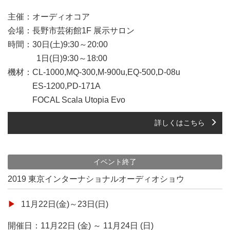
主催：オーディオコア
会場：長野市芸術館1F 展示サロン
時間：30日(土)9:30～20:00
1日(日)9:30～18:00
機材：CL-1000,MQ-300,M-900u,EQ-500,D-08u
ES-1200,PD-171A
FOCAL Scala Utopia Evo
詳しくはこちら
イベント終了
2019 東京インターナショナルオーディオショウ
11月22日(金)～23日(日)
開催日：11月22日 (金) ～ 11月24日 (日)