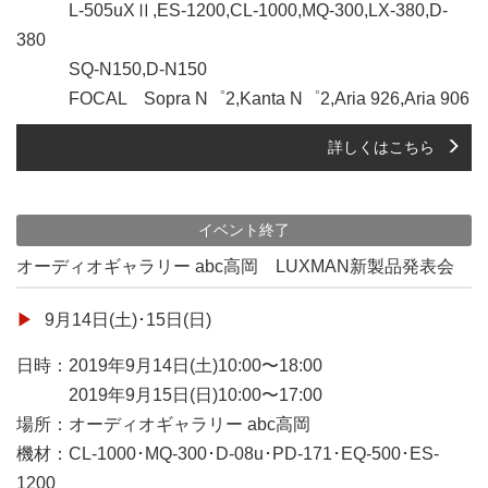
L-505uXⅡ,ES-1200,CL-1000,MQ-300,LX-380,D-
380
SQ-N150,D-N150
FOCAL Sopra N゜2,Kanta N゜2,Aria 926,Aria 906
詳しくはこちら
イベント終了
オーディオギャラリー abc高岡 LUXMAN新製品発表会
9月14日(土)･15日(日)
日時：2019年9月14日(土)10:00〜18:00
2019年9月15日(日)10:00〜17:00
場所：オーディオギャラリー abc高岡
機材：CL-1000･MQ-300･D-08u･PD-171･EQ-500･ES-
1200