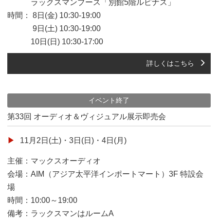
ラックスマンブース「別館5階ルピナス」
時間： 8日(金) 10:30-19:00
9日(土) 10:30-19:00
10日(日) 10:30-17:00
詳しくはこちら
イベント終了
第33回 オーディオ＆ヴィジュアル展示即売会
11月2日(土)・3日(日)・4日(月)
主催：マックスオーディオ
会場：AIM（アジア太平洋インポートマート）3F 特設会
場
時間：10:00～19:00
備考：ラックスマンはルームA