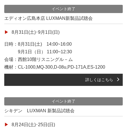
イベント終了
エディオン広島本店 LUXMAN新製品試聴会
8月31日(土)･9月1日(日)
日時：8月31日(土) 14:00~16:00
9月1日（日） 11:00~12:30
会場：西館10階リスニングル－ム
機材：CL-1000,MQ-300,D-08u,PD-171A,ES-1200
詳しくはこちら
イベント終了
シキデン LUXMAN 新製品試聴会
8月24日(土)･25日(日)