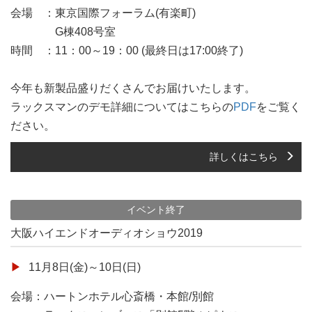
会場 ：東京国際フォーラム(有楽町)
G棟408号室
時間 ：11：00～19：00 (最終日は17:00終了)
今年も新製品盛りだくさんでお届けいたします。
ラックスマンのデモ詳細についてはこちらの
PDF
をご覧く
ださい。
詳しくはこちら
イベント終了
大阪ハイエンドオーディオショウ2019
11月8日(金)～10日(日)
会場：ハートンホテル心斎橋・本館/別館