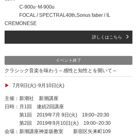
C-900u･M-900u
FOCAL / SPECTRAL40th,Sonus faber / IL
CREMONESE
詳しくはこちら
イベント終了
クラシック音楽を味わう～感性と知性とを開いて～
7月9日(火)･9月10日(火)
主催：新潮社 新潮講座
日時：月1回 連続2回講座
第1回 2019年7月 9日(火) 19:00~20:30
第2回 2019年9月10日(火) 19:00~20:30
会場：新潮講座神楽坂教室 新宿区矢来町109