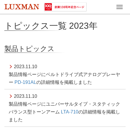
Toggle
naviga
トピックス一覧 2023年
製品トピックス
2023.11.10
製品情報ページにベルトドライブ式アナログプレーヤ
ー
PD-191AL
の詳細情報を掲載しました
2023.11.10
製品情報ページにユニバーサルタイプ・スタティック
バランス型トーンアーム
LTA-710
の詳細情報を掲載し
ました