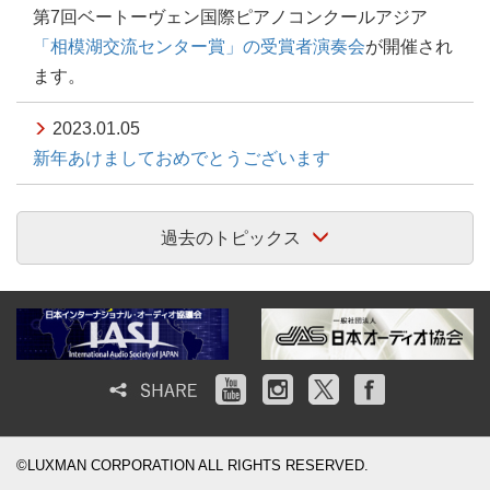
第7回ベートーヴェン国際ピアノコンクールアジア
「相模湖交流センター賞」の受賞者演奏会
が開催され
ます。
2023.01.05
新年あけましておめでとうございます
過去のトピックス
©LUXMAN CORPORATION ALL RIGHTS RESERVED.