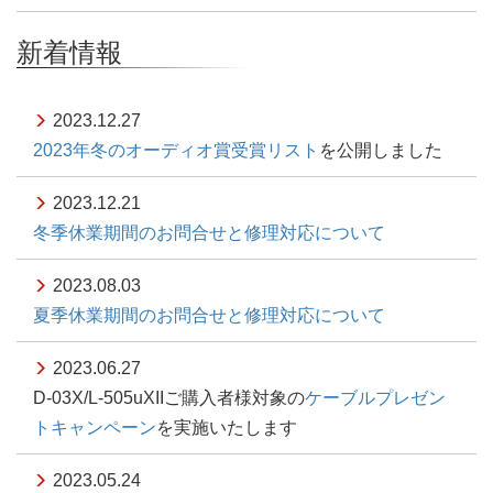
新着情報
2023.12.27
2023年冬のオーディオ賞受賞リスト
を公開しました
2023.12.21
冬季休業期間のお問合せと修理対応について
2023.08.03
夏季休業期間のお問合せと修理対応について
2023.06.27
D-03X/L-505uXIIご購入者様対象の
ケーブルプレゼン
トキャンペーン
を実施いたします
2023.05.24