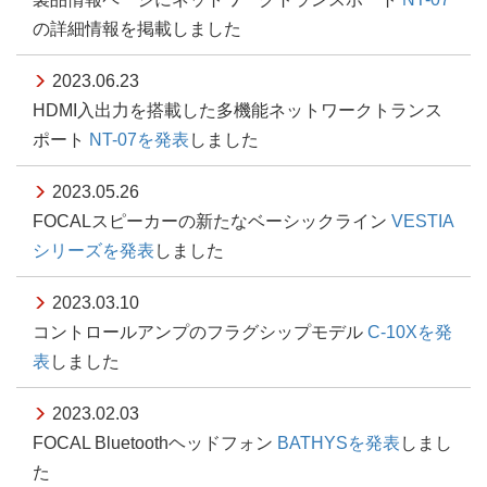
の詳細情報を掲載しました
2023.06.23
HDMI入出力を搭載した多機能ネットワークトランス
ポート
NT-07を発表
しました
2023.05.26
FOCALスピーカーの新たなベーシックライン
VESTIA
シリーズを発表
しました
2023.03.10
コントロールアンプのフラグシップモデル
C-10Xを発
表
しました
2023.02.03
FOCAL Bluetoothヘッドフォン
BATHYSを発表
しまし
た