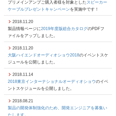
プリメインアンプご購入者様を対象とした
スピーカー
ケーブルプレゼントキャンペーン
を実施中です！
2018.11.20
製品情報ページに
2019年度版総合カタログ
のPDFフ
ァイルをアップしました。
2018.11.20
大阪ハイエンドオーディオショウ2018
のイベントスケ
ジュールを公開しました。
2018.11.14
2018東京インターナショナルオーディオショウ
のイベ
ントスケジュールを公開しました。
2018.08.21
製品の開発体制強化のため、開発エンジニアを募集い
たします。