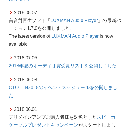
2018.08.07
高音質再生ソフト「
LUXMAN Audio Player
」の最新バ
ージョン1.7.0を公開しました。
The latest version of
LUXMAN Audio Player
is now
available.
2018.07.05
2018年夏のオーディオ賞受賞リストを公開しました
2018.06.08
OTOTEN2018のイベントスケジュールを公開しまし
た
2018.06.01
プリメインアンプご購入者様を対象とした
スピーカー
ケーブルプレゼントキャンペーン
がスタートしまし