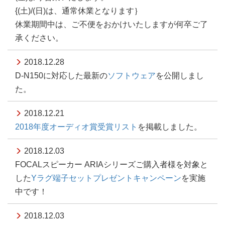
{(土)/(日)は、通常休業となります｝
休業期間中は、ご不便をおかけいたしますが何卒ご了
承ください。
2018.12.28
D-N150に対応した最新の
ソフトウェア
を公開しまし
た。
2018.12.21
2018年度オーディオ賞受賞リスト
を掲載しました。
2018.12.03
FOCALスピーカー ARIAシリーズご購入者様を対象と
した
Yラグ端子セットプレゼントキャンペーン
を実施
中です！
2018.12.03