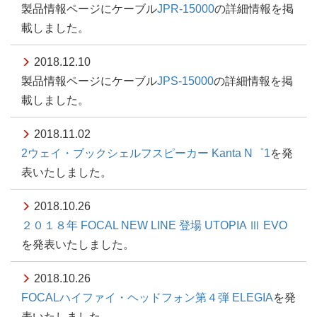
製品情報ページにケーブル
JPR-15000
の詳細情報を掲
載しました。
2018.12.10
製品情報ページにケーブル
JPS-15000
の詳細情報を掲
載しました。
2018.11.02
2ウェイ・ブックシェルフスピーカー Kanta N゜1
を発
表いたしました。
2018.10.26
２０１８年 FOCAL NEW LINE 登場 UTOPIA Ⅲ EVO
を発表いたしました。
2018.10.26
FOCALハイファイ・ヘッドフォン第４弾 ELEGIA
を発
表いたしました。