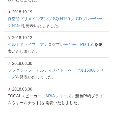
2018.10.19
真空管プリメインアンプ SQ-N150 ／ CDプレーヤー
D-N150
を発表いたしました。
2018.10.12
ベルトドライブ アナログプレーヤー PD-151
を発
表いたしました。
2018.03.30
フラグシップ・アルティメイト・ケーブル15000シリ
ーズ
を発表いたしました。
2018.03.30
FOCALスピーカー「
ARIAシリーズ
」新色PW(プライ
ムウォールナット)を発表いたしました。