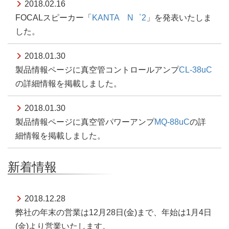
2018.02.16
FOCALスピーカー「
KANTA N゜2
」を発表いたしま
した。
2018.01.30
製品情報ページに真空管コントロールアンプ
CL-38uC
の詳細情報を掲載しました。
2018.01.30
製品情報ページに真空管パワーアンプ
MQ-88uC
の詳
細情報を掲載しました。
新着情報
2018.12.28
弊社の年末の営業は12月28日(金)まで、年始は1月4日
(金)より営業いたします。