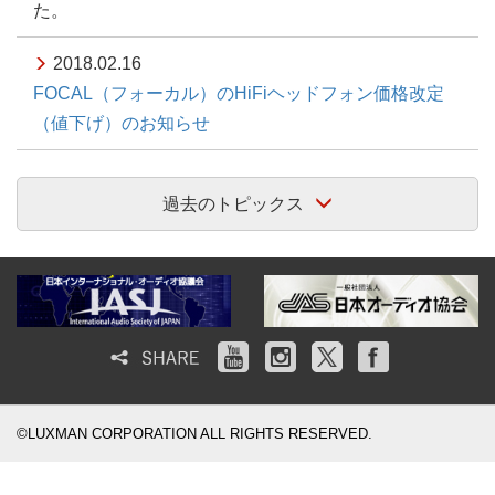
た。
2018.02.16
FOCAL（フォーカル）のHiFiヘッドフォン価格改定
（値下げ）のお知らせ
過去のトピックス
©LUXMAN CORPORATION ALL RIGHTS RESERVED.